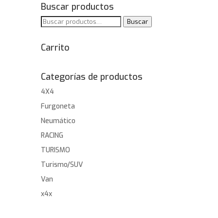
Buscar productos
Buscar
Buscar
por:
Carrito
Categorías de productos
4X4
Furgoneta
Neumático
RACING
TURISMO
Turismo/SUV
Van
x4x