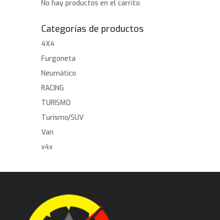
No hay productos en el carrito.
Categorías de productos
4X4
Furgoneta
Neumático
RACING
TURISMO
Turismo/SUV
Van
x4x