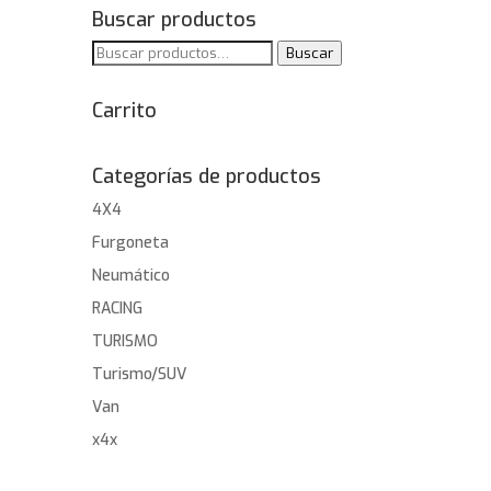
Buscar productos
Buscar
Buscar
por:
Carrito
Categorías de productos
4X4
Furgoneta
Neumático
RACING
TURISMO
Turismo/SUV
Van
x4x