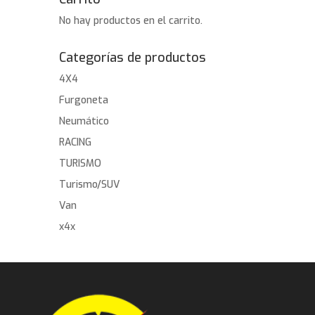
No hay productos en el carrito.
Categorías de productos
4X4
Furgoneta
Neumático
RACING
TURISMO
Turismo/SUV
Van
x4x