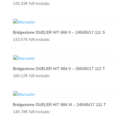
126,33
€
IVA Incluido
Bridgestone DUELER H/T 684 II – 245/65/17 111 S
143,57
€
IVA Incluido
Bridgestone DUELER H/T 684 II – 265/65/17 112 T
160,12
€
IVA Incluido
Bridgestone DUELER H/T 684 III – 245/65/17 111 T
149,78
€
IVA Incluido