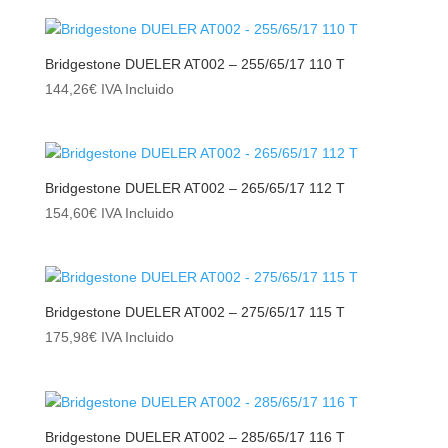
Bridgestone DUELER AT002 – 255/65/17 110 T
144,26
€
IVA Incluido
Bridgestone DUELER AT002 – 265/65/17 112 T
154,60
€
IVA Incluido
Bridgestone DUELER AT002 – 275/65/17 115 T
175,98
€
IVA Incluido
Bridgestone DUELER AT002 – 285/65/17 116 T