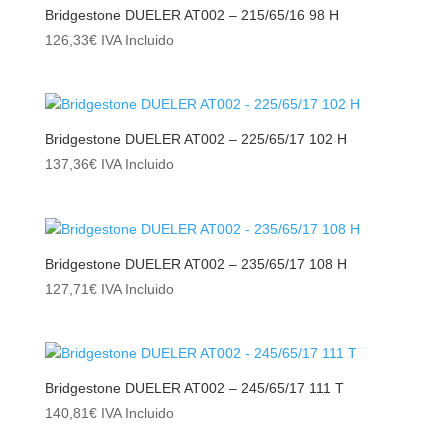
Bridgestone DUELER AT002 – 215/65/16 98 H
126,33
€
IVA Incluido
Bridgestone DUELER AT002 – 225/65/17 102 H
137,36
€
IVA Incluido
Bridgestone DUELER AT002 – 235/65/17 108 H
127,71
€
IVA Incluido
Bridgestone DUELER AT002 – 245/65/17 111 T
140,81
€
IVA Incluido