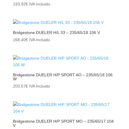
193,92
€
IVA Incluido
Bridgestone DUELER H/L 33 – 235/65/18 106 V
168,40
€
IVA Incluido
Bridgestone DUELER H/P SPORT AO – 235/65/18 106
W
203,57
€
IVA Incluido
Bridgestone DUELER H/P SPORT MO – 235/65/17 104
V