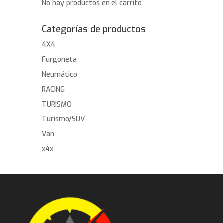
No hay productos en el carrito.
Categorías de productos
4X4
Furgoneta
Neumático
RACING
TURISMO
Turismo/SUV
Van
x4x