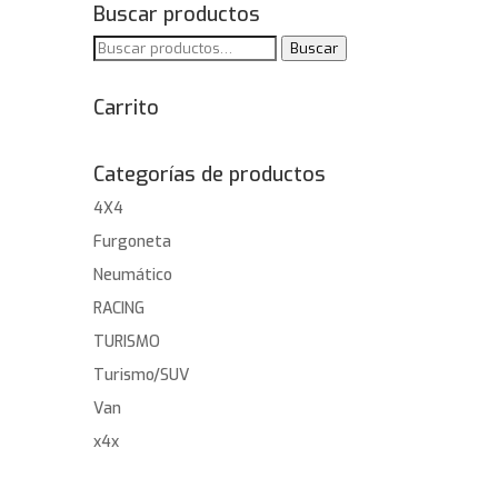
Buscar productos
Buscar
Buscar
por:
Carrito
Categorías de productos
4X4
Furgoneta
Neumático
RACING
TURISMO
Turismo/SUV
Van
x4x