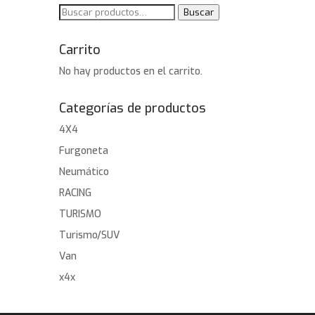
Buscar
Buscar
por:
Carrito
No hay productos en el carrito.
Categorías de productos
4X4
Furgoneta
Neumático
RACING
TURISMO
Turismo/SUV
Van
x4x