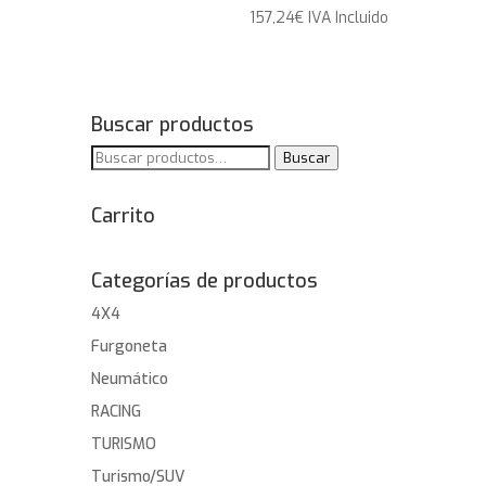
157,24
€
IVA Incluido
Buscar productos
Buscar
Buscar
por:
Carrito
Categorías de productos
4X4
Furgoneta
Neumático
RACING
TURISMO
Turismo/SUV