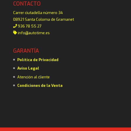
CONTACTO
Carrer ciutadella número 34
08921 Santa Coloma de Gramanet
936 78 55 27
info@autotime.es
GARANTÍA
Política de Privacidad
Aviso Legal
Atención al cliente
Condiciones de la Venta