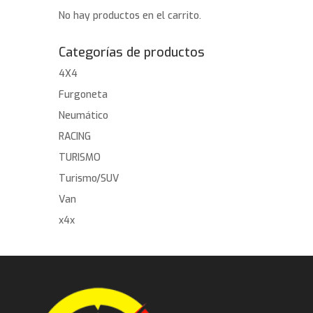
No hay productos en el carrito.
Categorías de productos
4X4
Furgoneta
Neumático
RACING
TURISMO
Turismo/SUV
Van
x4x