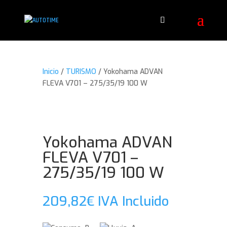
Inicio
/
TURISMO
/ Yokohama ADVAN
FLEVA V701 – 275/35/19 100 W
Yokohama ADVAN
FLEVA V701 –
275/35/19 100 W
209,82
€
IVA Incluido