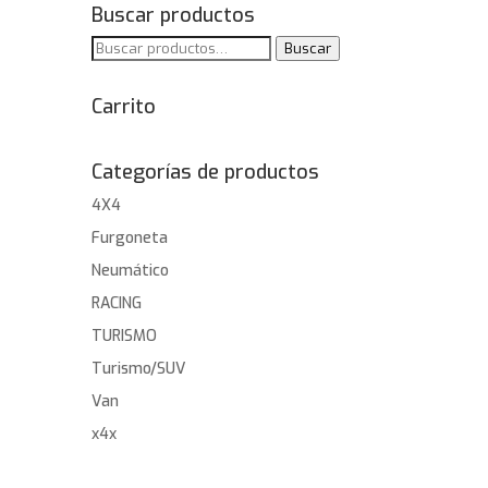
Buscar productos
Buscar
Buscar
por:
Carrito
Categorías de productos
4X4
Furgoneta
Neumático
RACING
TURISMO
Turismo/SUV
Van
x4x