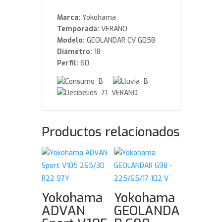
Marca:
Yokohama
Temporada:
VERANO
Modelo:
GEOLANDAR CV G058
Diámetro:
18
Perfil:
60
B
B
71 VERANO
Productos relacionados
Yokohama
Yokohama
ADVAN
GEOLANDA