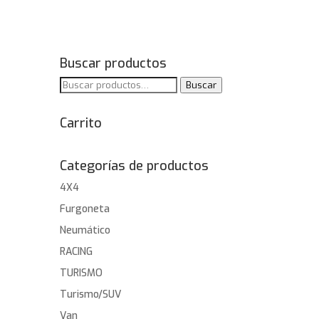
Buscar productos
Buscar
Buscar
por:
Carrito
Categorías de productos
4X4
Furgoneta
Neumático
RACING
TURISMO
Turismo/SUV
Van