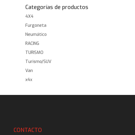
Categorías de productos
4X4
Furgoneta
Neumático
RACING
TURISMO
Turismo/SUV
Van
x4x
CONTACTO