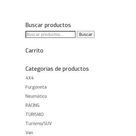
Buscar productos
Buscar
Buscar
por:
Carrito
Categorías de productos
4X4
Furgoneta
Neumático
RACING
TURISMO
Turismo/SUV
Van