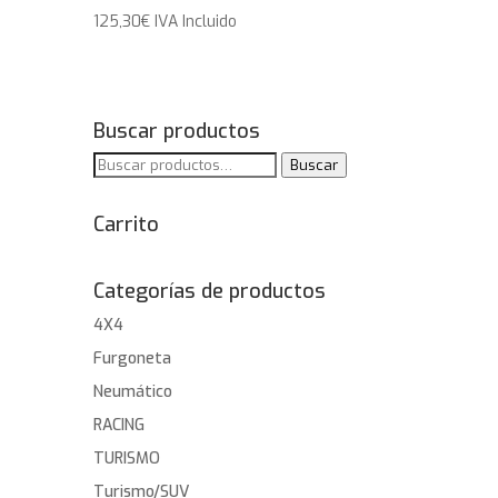
125,30
€
IVA Incluido
Buscar productos
Buscar
Buscar
por:
Carrito
Categorías de productos
4X4
Furgoneta
Neumático
RACING
TURISMO
Turismo/SUV