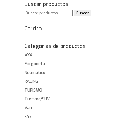
Buscar productos
Buscar
Buscar
por:
Carrito
Categorías de productos
4X4
Furgoneta
Neumático
RACING
TURISMO
Turismo/SUV
Van
x4x