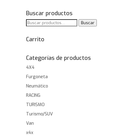
Buscar productos
Buscar
Buscar
por:
Carrito
Categorías de productos
4X4
Furgoneta
Neumático
RACING
TURISMO
Turismo/SUV
Van
x4x