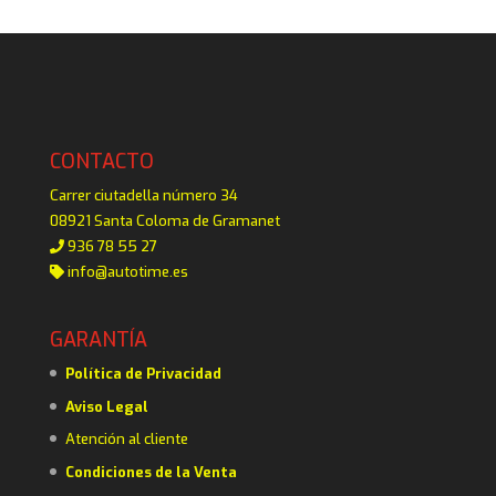
CONTACTO
Carrer ciutadella número 34
08921 Santa Coloma de Gramanet
936 78 55 27
info@autotime.es
GARANTÍA
Política de Privacidad
Aviso Legal
Atención al cliente
Condiciones de la Venta