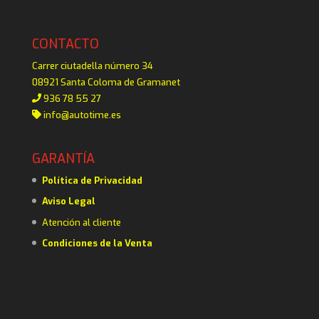
CONTACTO
Carrer ciutadella número 34
08921 Santa Coloma de Gramanet
936 78 55 27
info@autotime.es
GARANTÍA
Política de Privacidad
Aviso Legal
Atención al cliente
Condiciones de la Venta