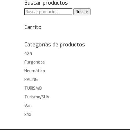
Buscar productos
Buscar
Buscar
por:
Carrito
Categorías de productos
4X4
Furgoneta
Neumático
RACING
TURISMO
Turismo/SUV
Van
x4x