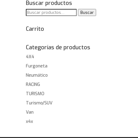
Buscar productos
Buscar
Buscar
por:
Carrito
Categorías de productos
4X4
Furgoneta
Neumático
RACING
TURISMO
Turismo/SUV
Van
x4x