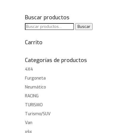
Buscar productos
Buscar
Buscar
por:
Carrito
Categorías de productos
4X4
Furgoneta
Neumático
RACING
TURISMO
Turismo/SUV
Van
x4x