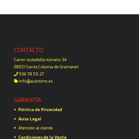
CONTACTO
Carrer ciutadella número 34
08921 Santa Coloma de Gramanet
936 78 55 27
info@autotime.es
GARANTÍA
Política de Privacidad
Aviso Legal
Atención al cliente
Condiciones de la Venta