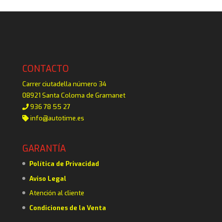
CONTACTO
Carrer ciutadella número 34
08921 Santa Coloma de Gramanet
936 78 55 27
info@autotime.es
GARANTÍA
Política de Privacidad
Aviso Legal
Atención al cliente
Condiciones de la Venta