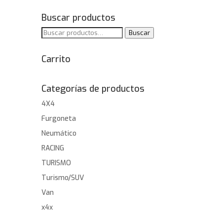
Buscar productos
Buscar
Buscar
por:
Carrito
Categorías de productos
4X4
Furgoneta
Neumático
RACING
TURISMO
Turismo/SUV
Van
x4x