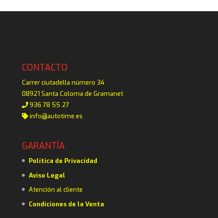
CONTACTO
Carrer ciutadella número 34
08921 Santa Coloma de Gramanet
936 78 55 27
info@autotime.es
GARANTÍA
Política de Privacidad
Aviso Legal
Atención al cliente
Condiciones de la Venta