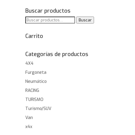
Buscar productos
Buscar
Buscar
por:
Carrito
Categorías de productos
4X4
Furgoneta
Neumático
RACING
TURISMO
Turismo/SUV
Van
x4x