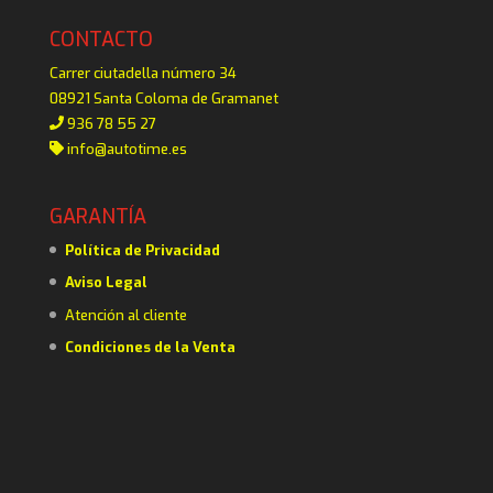
CONTACTO
Carrer ciutadella número 34
08921 Santa Coloma de Gramanet
936 78 55 27
info@autotime.es
GARANTÍA
Política de Privacidad
Aviso Legal
Atención al cliente
Condiciones de la Venta