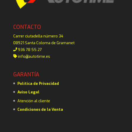
CONTACTO
Carrer ciutadella número 34
08921 Santa Coloma de Gramanet
936 78 55 27
info@autotime.es
GARANTÍA
Política de Privacidad
Aviso Legal
Atención al cliente
Condiciones de la Venta