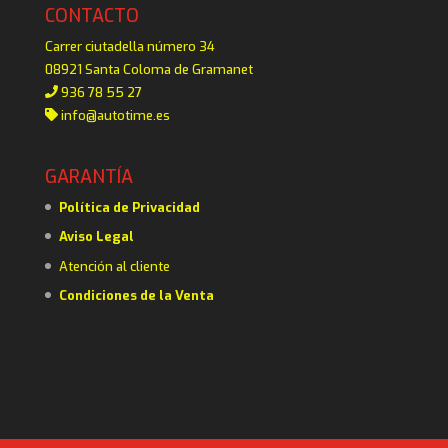
CONTACTO
Carrer ciutadella número 34
08921 Santa Coloma de Gramanet
936 78 55 27
info@autotime.es
GARANTÍA
Política de Privacidad
Aviso Legal
Atención al cliente
Condiciones de la Venta