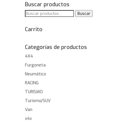
Buscar productos
Buscar
Buscar
por:
Carrito
Categorías de productos
4X4
Furgoneta
Neumático
RACING
TURISMO
Turismo/SUV
Van
x4x