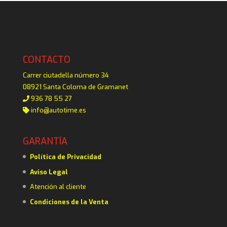
CONTACTO
Carrer ciutadella número 34
08921 Santa Coloma de Gramanet
936 78 55 27
info@autotime.es
GARANTÍA
Política de Privacidad
Aviso Legal
Atención al cliente
Condiciones de la Venta