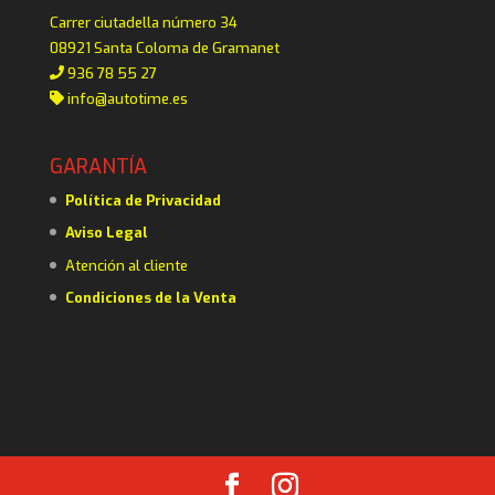
Carrer ciutadella número 34
08921 Santa Coloma de Gramanet
936 78 55 27
info@autotime.es
GARANTÍA
Política de Privacidad
Aviso Legal
Atención al cliente
Condiciones de la Venta