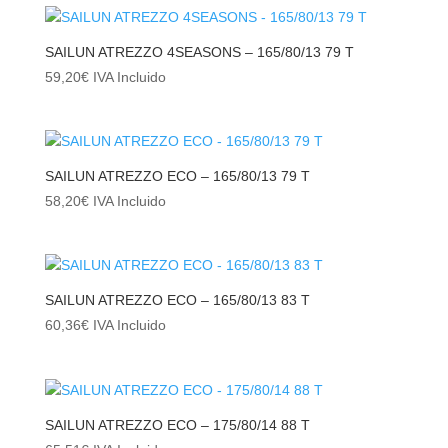
SAILUN ATREZZO 4SEASONS – 165/80/13 79 T
59,20
€
IVA Incluido
SAILUN ATREZZO ECO – 165/80/13 79 T
58,20
€
IVA Incluido
SAILUN ATREZZO ECO – 165/80/13 83 T
60,36
€
IVA Incluido
SAILUN ATREZZO ECO – 175/80/14 88 T