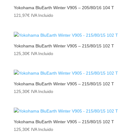
Yokohama BluEarth Winter V905 – 205/80/16 104 T
121,97
€
IVA Incluido
Yokohama BluEarth Winter V905 – 215/80/15 102 T
125,30
€
IVA Incluido
Yokohama BluEarth Winter V905 – 215/80/15 102 T
125,30
€
IVA Incluido
Yokohama BluEarth Winter V905 – 215/80/15 102 T
125,30
€
IVA Incluido