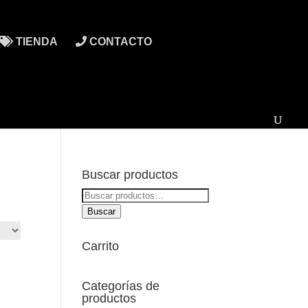
TIENDA
CONTACTO
Buscar productos
Buscar
por:
Buscar
Carrito
Categorías de
productos