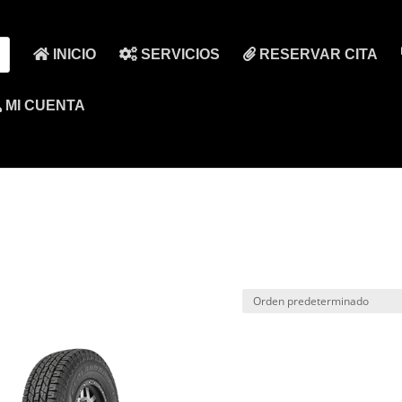
INICIO
SERVICIOS
RESERVAR CITA
MI CUENTA