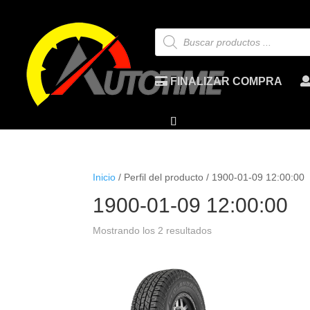
Búsqueda
de
productos
FINALIZAR COMPRA
Inicio
/ Perfil del producto / 1900-01-09 12:00:00
1900-01-09 12:00:00
Mostrando los 2 resultados